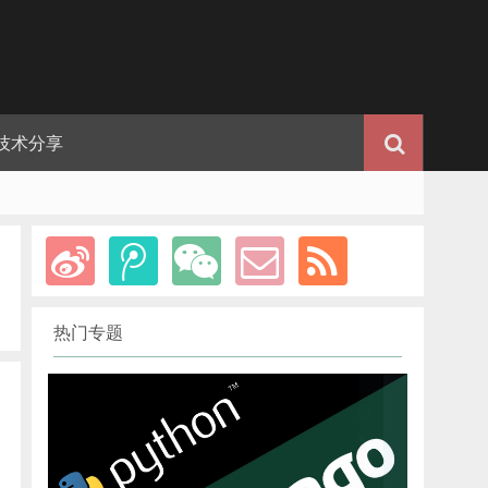
技术分享
热门专题