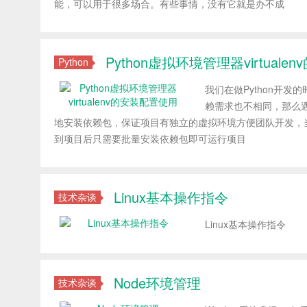
能，可以用于很多场合。有些事情，没有它就是办不成
Python虚拟环境管理器virtual
Python
我们在做Python开
赖需求也不相同，那么
地安装依赖包，保证项目有独立的虚拟环境方便团队开发，当项目提交
到项目后只需要批量安装依赖包即可运行项目
Linux基本操作指令
技术杂谈
Linux基本操作指令
Node环境管理
技术杂谈