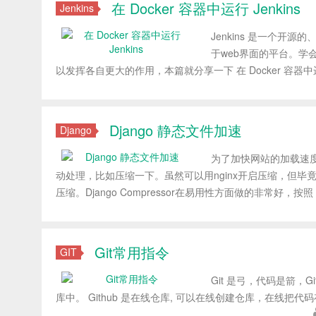
在 Docker 容器中运行 Jenkins
Jenkins
Jenkins 是一个
于web界面的平台。学会 J
以发挥各自更大的作用，本篇就分享一下 在 Docker 容器中运行
Django 静态文件加速
Django
为了加快网站的加载速度，
动处理，比如压缩一下。虽然可以用nginx开启压缩，但毕竟合并文件
压缩。Django Compressor在易用性方面做的非常好，
Git常用指令
GIT
Git 是弓，代码是箭，G
库中。 Github 是在线仓库, 可以在线创建仓库，在线把代