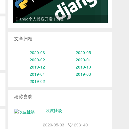
<
>
Django个人博客开发 | 前言
文章归档
2020-06
2020-05
2020-02
2020-01
2019-12
2019-10
2019-04
2019-03
2019-02
猜你喜欢
吹皮扯淡
2020-05-03
293140