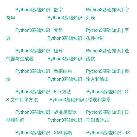
Python3基础知识 | 数字
Python3基础知识 | 字
符串
Python3基础知识 | 列表
Python3基础知识 | 元组
Python3基础知识 | 字
典
Python3基础知识 | 条件控制
Python3基础知识 | 循环
Python3基础知识 | 迭
代器与生成器
Python3基础知识 | 函数
Python3基础知识 | 数据结构
Python3基础知识 | 模
块
Python3基础知识 | 输入和输出
Python3基础知识 | File 方法
Python3基础知识 | O
S 文件目录方法
Python3基础知识 | 错误和异常
Python3基础知识 | 标准库概览
Python3基础知识 | 日
期和时间
Python3基础知识 | 正则表达式
Python3基础知识 | XML解析
Python3基础知识 | JS