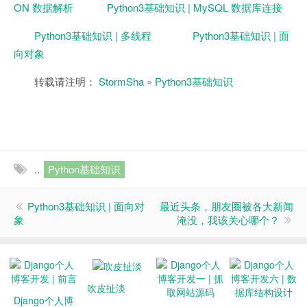
ON 数据解析
Python3基础知识 | MySQL 数据库连接
Python3基础知识 | 多线程
Python3基础知识 | 面
向对象
转载请注明：
StormSha
»
Python3基础知识
..
Python基础知识
Python3基础知识 | 面向对
最近头条，朋友圈被各大新闻
象
淹没，我该关心哪个？
吹皮扯淡
Django个人博