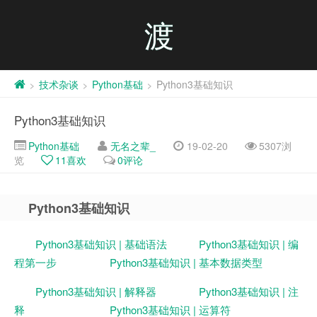
渡
技术杂谈
Python基础
Python3基础知识
>
>
>
Python3基础知识
Python基础
无名之辈_
19-02-20
5307浏
览
11
喜欢
0评论
Python3基础知识
Python3基础知识 | 基础语法
Python3基础知识 | 编
程第一步
Python3基础知识 | 基本数据类型
Python3基础知识 | 解释器
Python3基础知识 | 注
释
Python3基础知识 | 运算符