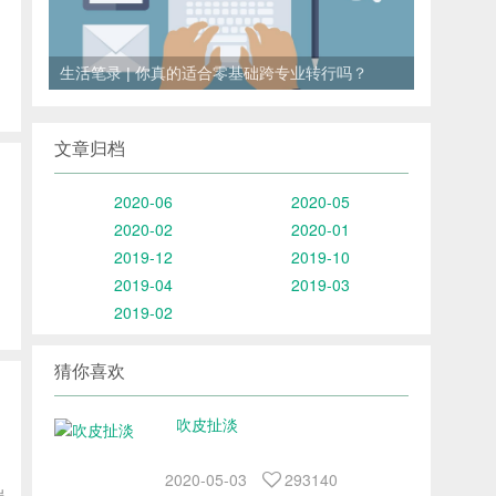
<
>
生活笔录 | 你真的适合零基础跨专业转行吗？
文章归档
2020-06
2020-05
2020-02
2020-01
2019-12
2019-10
2019-04
2019-03
2019-02
猜你喜欢
吹皮扯淡
2020-05-03
293140
端