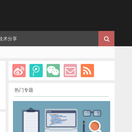
技术分享
热门专题